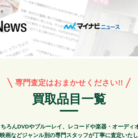
専門査定はおまかせください!!
買取品目一覧
もちろんDVDやブルーレイ、レコードや楽器・オーディ
映画などジャンル別の専門スタッフが丁寧に査定いた