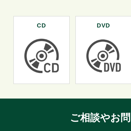
CD
DVD
ご相談やお問