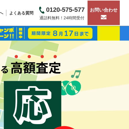
0120-575-577
お問い合わせ
へ
よくある質問
通話料無料！24時間受付