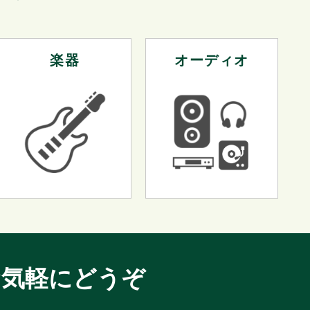
楽器
オーディオ
お気軽にどうぞ