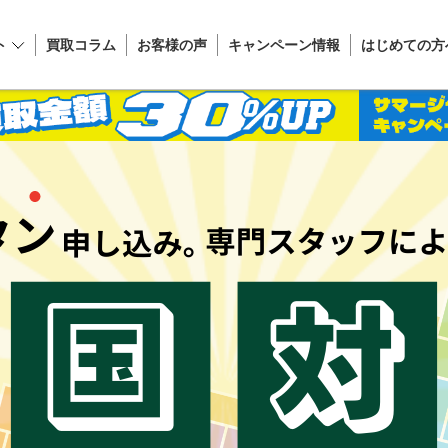
ト
買取コラム
お客様の声
キャンペーン情報
はじめての方