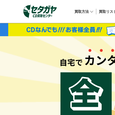
買取方法
買取リス