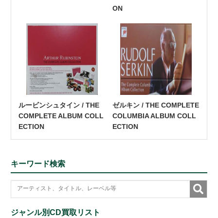
ON
ルービンシュタイン / THE
ゼルキン / THE COMPLETE
COMPLETE ALBUM COLL
COLUMBIA ALBUM COLL
ECTION
ECTION
キーワード検索
ジャンル別CD買取リスト