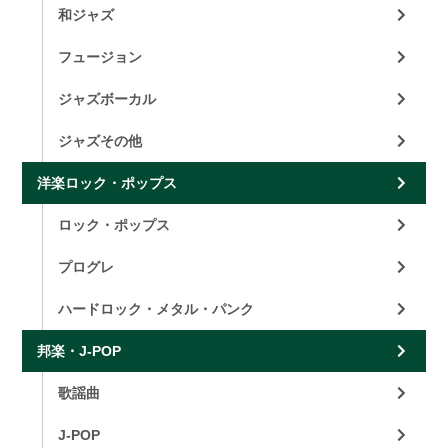
和ジャズ
フュージョン
ジャズボーカル
ジャズその他
洋楽ロック・ポップス
ロック・ポップス
プログレ
ハードロック・メタル・パンク
邦楽・J-POP
歌謡曲
J-POP