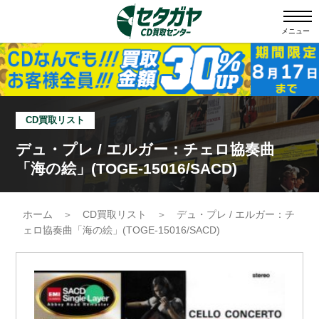
メニュー
CD買取リスト
デュ・プレ / エルガー：チェロ協奏曲
「海の絵」(TOGE-15016/SACD)
ホーム
＞
CD買取リスト
＞
デュ・プレ / エルガー：チ
ェロ協奏曲「海の絵」(TOGE-15016/SACD)