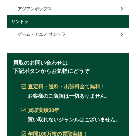
アジアンポップス
サントラ
ゲーム・アニメ サントラ
買取のお問い合わせは
下記ボタンからお気軽にどうぞ
査定料・送料・出張料
全て無料！
お客様のご負担は一切ありません。
買取実績
30年
買い取れないジャンルはございません。
年間100万枚
の買取実績！