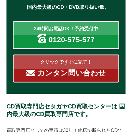
国内最大級のCD・DVD取り扱い量。
24時間お電話OK！予約受付中
0120-575-577
クリックですぐに完了！
カンタン問い合わせ
CD買取専門店セタガヤCD買取センターは
国
内最大級のCD買取専門店です。
買取専門店としての実績は30年！他店で断られたCDで