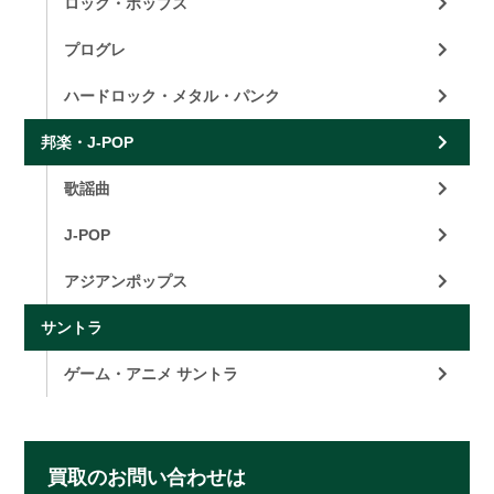
ロック・ポップス
プログレ
ハードロック・メタル・パンク
邦楽・J-POP
歌謡曲
J-POP
アジアンポップス
サントラ
ゲーム・アニメ サントラ
買取のお問い合わせは