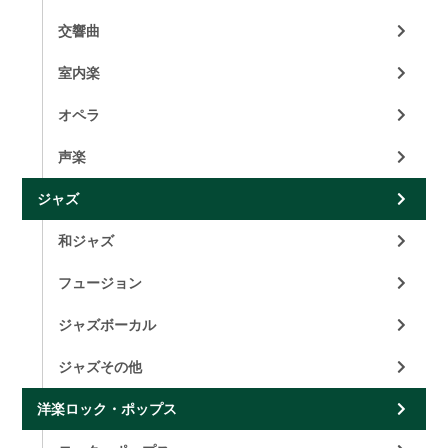
交響曲
室内楽
オペラ
声楽
ジャズ
和ジャズ
フュージョン
ジャズボーカル
ジャズその他
洋楽ロック・ポップス