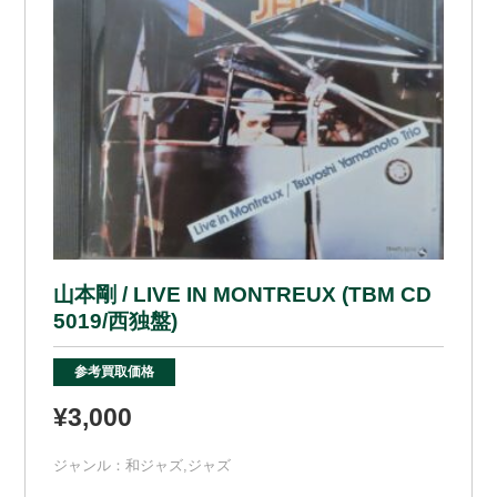
山本剛 / LIVE IN MONTREUX (TBM CD
5019/西独盤)
参考買取価格
¥3,000
ジャンル：
和ジャズ
,
ジャズ