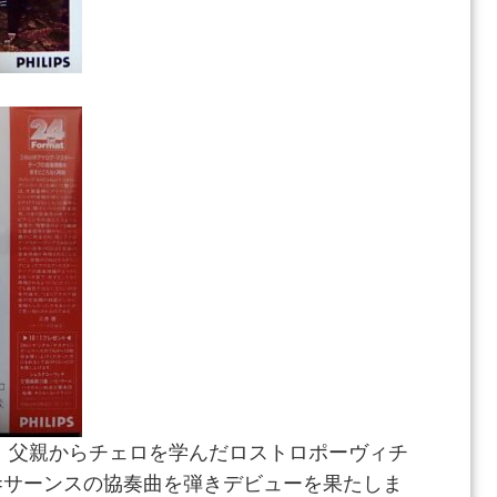
、父親からチェロを学んだロストロポーヴィチ
=サーンスの協奏曲を弾きデビューを果たしま