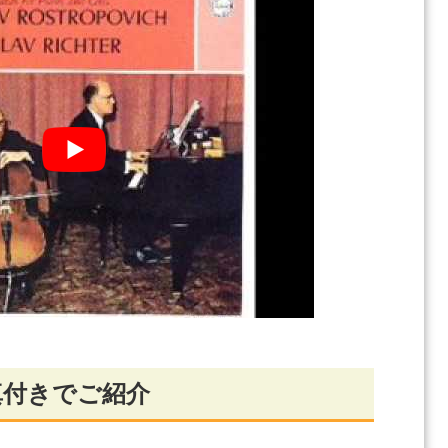
真付きでご紹介