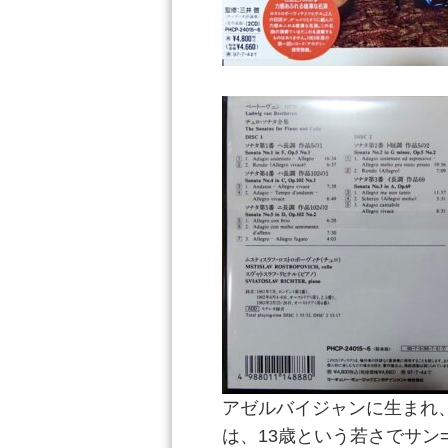
アゼルバイジャンに生まれ
は、13歳という若さでサン