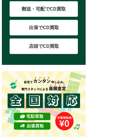
郵送・宅配でCD買取
出張でCD買取
店頭でCD買取