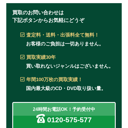
買取のお問い合わせは
下記ボタンからお気軽にどうぞ
査定料・送料・出張料
全て無料！
お客様のご負担は一切ありません。
買取実績
30年
買い取れないジャンルはございません。
年間100万枚
の買取実績！
国内最大級のCD・DVD取り扱い量。
24時間お電話OK！予約受付中
0120-575-577