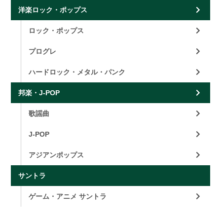
洋楽ロック・ポップス
ロック・ポップス
プログレ
ハードロック・メタル・パンク
邦楽・J-POP
歌謡曲
J-POP
アジアンポップス
サントラ
ゲーム・アニメ サントラ