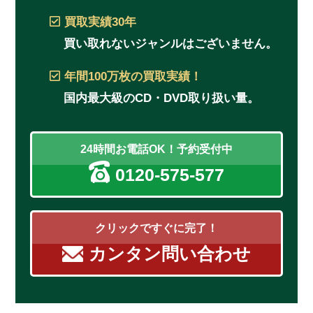
買取実績
30年
買い取れないジャンルはございません。
年間100万枚
の買取実績！
国内最大級のCD・DVD取り扱い量。
24時間お電話OK！予約受付中
0120-575-577
クリックですぐに完了！
カンタン問い合わせ