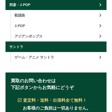
邦楽・J-POP
歌謡曲
J-POP
アジアンポップス
サントラ
ゲーム・アニメ サントラ
買取のお問い合わせは
下記ボタンからお気軽にどうぞ
査定料・送料・出張料
全て無料！
お客様のご負担は一切ありません。