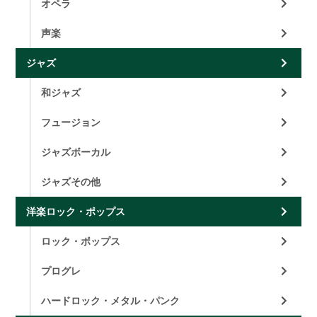
オペラ
声楽
ジャズ
和ジャズ
フュージョン
ジャズボーカル
ジャズその他
洋楽ロック・ポップス
ロック・ポップス
プログレ
ハードロック・メタル・パンク