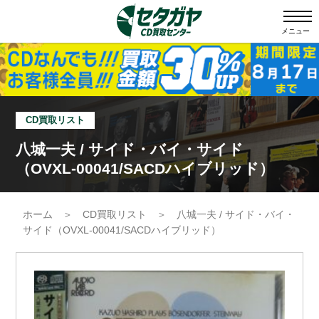
メニュー
CD買取リスト
八城一夫 / サイド・バイ・サイド
（OVXL-00041/SACDハイブリッド）
ホーム
＞
CD買取リスト
＞
八城一夫 / サイド・バイ・
サイド（OVXL-00041/SACDハイブリッド）