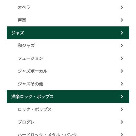
オペラ
声楽
ジャズ
和ジャズ
フュージョン
ジャズボーカル
ジャズその他
洋楽ロック・ポップス
ロック・ポップス
プログレ
ハードロック・メタル・パンク