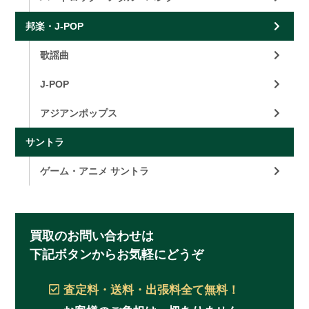
邦楽・J-POP
歌謡曲
J-POP
アジアンポップス
サントラ
ゲーム・アニメ サントラ
買取のお問い合わせは
下記ボタンからお気軽にどうぞ
査定料・送料・出張料
全て無料！