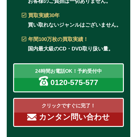
お客様のご負担は一切ありません。
買取実績
30年
買い取れないジャンルはございません。
年間100万枚
の買取実績！
国内最大級のCD・DVD取り扱い量。
24時間お電話OK！予約受付中
0120-575-577
クリックですぐに完了！
カンタン問い合わせ