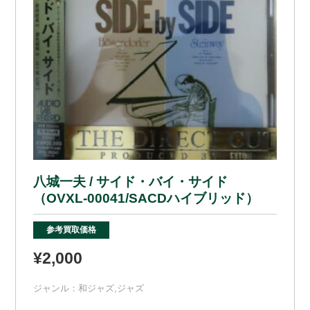
八城一夫 / サイド・バイ・サイド
（OVXL-00041/SACDハイブリッド）
参考買取価格
¥2,000
ジャンル：
和ジャズ
,
ジャズ