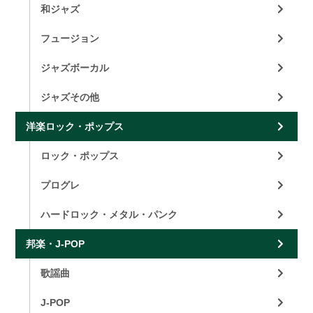
和ジャズ
フュージョン
ジャズボーカル
ジャズその他
洋楽ロック・ポップス
ロック・ポップス
プログレ
ハードロック・メタル・パンク
邦楽・J-POP
歌謡曲
J-POP