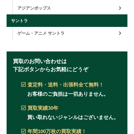
アジアンポップス
サントラ
ゲーム・アニメ サントラ
買取のお問い合わせは
下記ボタンからお気軽にどうぞ
査定料・送料・出張料
全て無料！
お客様のご負担は一切ありません。
買取実績
30年
買い取れないジャンルはございません。
年間100万枚
の買取実績！