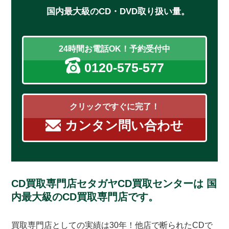
国内最大級のCD・DVD取り扱い量。
24時間お電話OK！予約受付中
0120-575-577
クリックですぐに完了！
カンタン問い合わせ
CD買取専門店セタガヤCD買取センターは
国
内最大級のCD買取専門店です。
買取専門店としての実績は30年！他店で断られたCDで