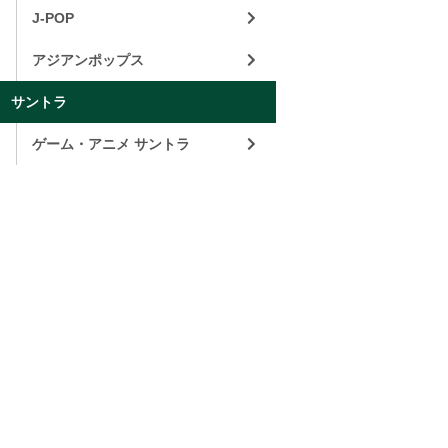
J-POP
アジアンポップス
サントラ
ゲーム・アニメ サントラ