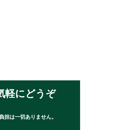
気軽にどうぞ
負担は一切ありません。