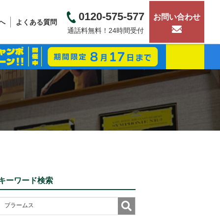
0120-575-577
お問い合わせ
へ
よくある質問
通話料無料！24時間受付
キーワード検索