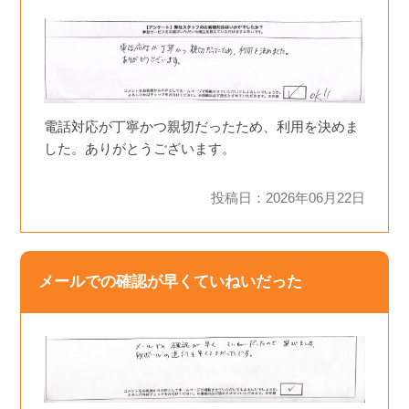
電話対応が丁寧かつ親切だったため、利用を決めま
した。ありがとうございます。
投稿日：2026年06月22日
メールでの確認が早くていねいだった