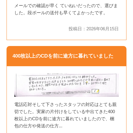
メールでの確認が早く ていねいだったので、選びま
した。段ボールの送付も早くてよかったです。
投稿日：2026年06月15日
400枚以上のCDを前に途方に暮れていました
電話応対そして下さったスタッフの対応はとても親
切でした。実家の片付けをしている中出てきた400
枚以上のCDを前に途方に暮れていましたので、梱
包の仕方や発送の仕方...