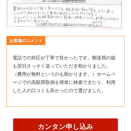
お客様のコメント
電話での対応が丁寧で良かったです。郵送用の箱
も翌日さっそく送っていただき助かりました。
（費用が無料というのも助かります。）ホームペ
ージでの高額買取例を簡単に検索できたり、利用
した人の口コミも良かったので選びました。
カンタン申し込み