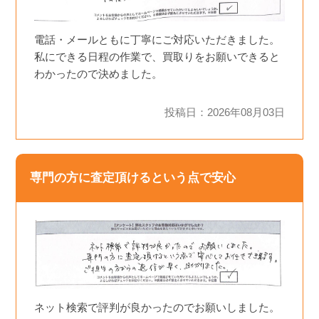
電話・メールともに丁寧にご対応いただきました。
私にできる日程の作業で、買取りをお願いできると
わかったので決めました。
投稿日：2026年08月03日
専門の方に査定頂けるという点で安心
ネット検索で評判が良かったのでお願いしました。