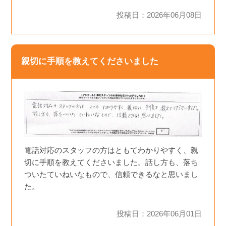
投稿日：2026年06月08日
親切に手順を教えてくださいました
電話対応のスタッフの方はともてわかりやすく、親
切に手順を教えてくださいました。話し方も、落ち
ついたていねいなもので、信頼できるなと思いまし
た。
投稿日：2026年06月01日