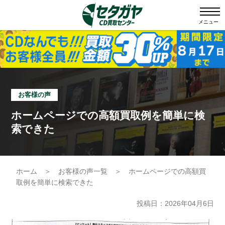
メニュー
お客様の声
ホームページでの高額買取例を簡単に検
索できた
ホーム
＞
お客様の声一覧
＞
ホームページでの高額買
取例を簡単に検索できた
投稿日：2026年04月6日