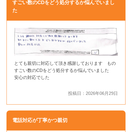
すごい数のCDをどう処分するか悩んでいまし
た
とても親切に対応して頂き感謝しております もの
すごい数のCDをどう処分するか悩んでいました
安心の対応でした
投稿日：2026年06月29日
電話対応が丁寧かつ親切