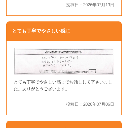
投稿日：2026年07月13日
とても丁寧でやさしい感じ
とても丁寧でやさしい感じでお話しして下さいまし
た。ありがとうございます。
投稿日：2026年07月06日