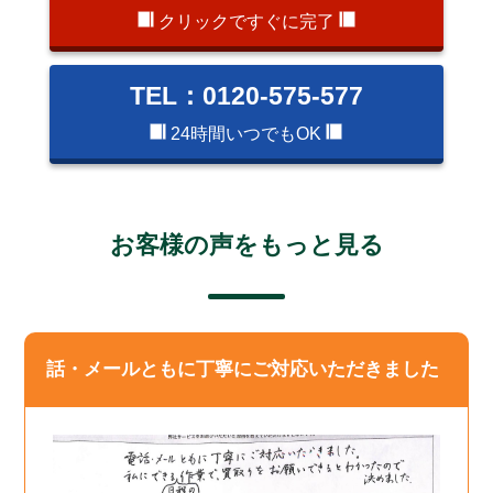
クリックですぐに完了
TEL：0120-575-577
24時間いつでもOK
お客様の声をもっと見る
話・メールともに丁寧にご対応いただきました