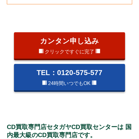
カンタン申し込み
クリックですぐに完了
TEL：0120-575-577
24時間いつでもOK
CD買取専門店セタガヤCD買取センターは
国
内最大級のCD買取専門店です。