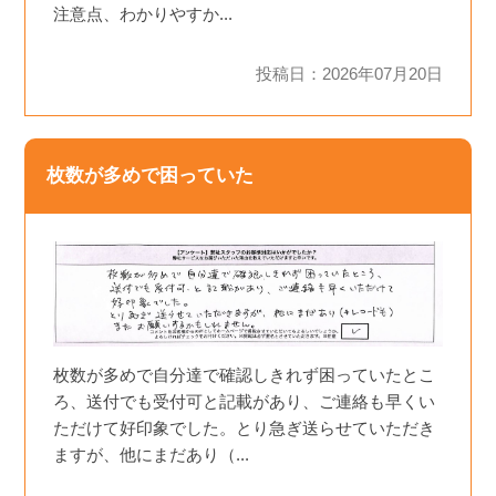
注意点、わかりやすか...
投稿日：2026年07月20日
枚数が多めで困っていた
枚数が多めで自分達で確認しきれず困っていたとこ
ろ、送付でも受付可と記載があり、ご連絡も早くい
ただけて好印象でした。とり急ぎ送らせていただき
ますが、他にまだあり（...