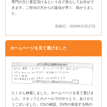
専門の方に査定頂けるという点で安心してお任せで
きます。ご担当の方からの返信が早く、助かりまし
た。
投稿日：2026年07月27日
ホームページを見て選びました
たくさん検索しました。ホームページを見て選びま
した。スタッフとのメールでのやりとり、ありがと
うございました。CDの確認、DVDの発送する時の