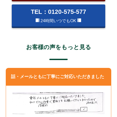
TEL：0120-575-577
24時間いつでもOK
お客様の声をもっと見る
話・メールともに丁寧にご対応いただきました