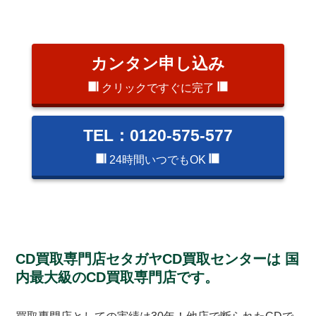
カンタン申し込み
クリックですぐに完了
TEL：0120-575-577
24時間いつでもOK
CD買取専門店セタガヤCD買取センターは
国
内最大級のCD買取専門店です。