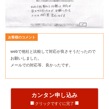
お客様のコメント
webで他社と比較して対応が良さそうだったので
お願いしました。
メールでの対応等、良かったです。
カンタン申し込み
クリックですぐに完了