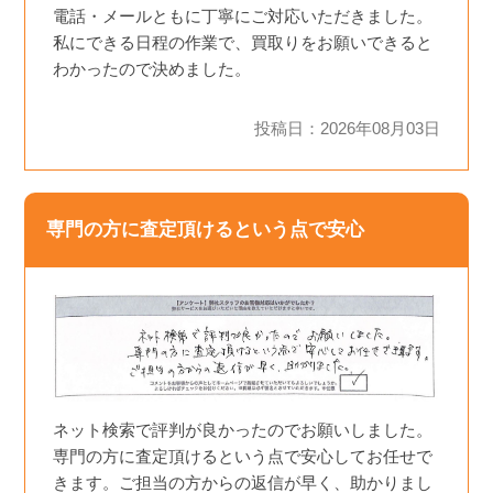
電話・メールともに丁寧にご対応いただきました。
私にできる日程の作業で、買取りをお願いできると
わかったので決めました。
投稿日：2026年08月03日
専門の方に査定頂けるという点で安心
ネット検索で評判が良かったのでお願いしました。
専門の方に査定頂けるという点で安心してお任せで
きます。ご担当の方からの返信が早く、助かりまし