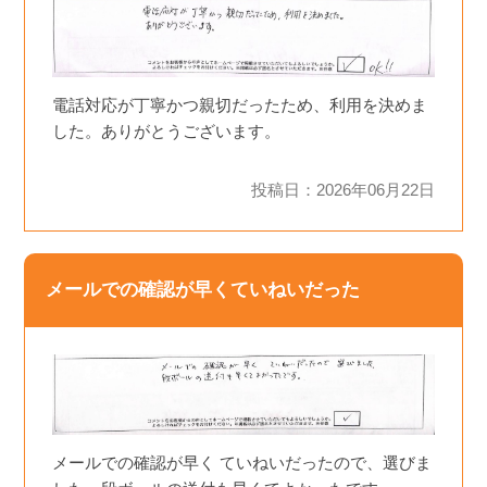
電話対応が丁寧かつ親切だったため、利用を決めま
した。ありがとうございます。
投稿日：2026年06月22日
メールでの確認が早くていねいだった
メールでの確認が早く ていねいだったので、選びま