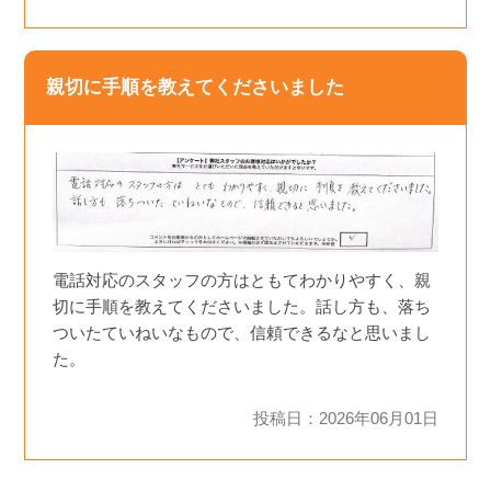
親切に手順を教えてくださいました
電話対応のスタッフの方はともてわかりやすく、親
切に手順を教えてくださいました。話し方も、落ち
ついたていねいなもので、信頼できるなと思いまし
た。
投稿日：2026年06月01日