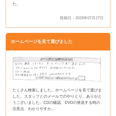
た。
投稿日：2026年07月27日
ホームページを見て選びました
たくさん検索しました。ホームページを見て選びま
した。スタッフとのメールでのやりとり、ありがと
うございました。CDの確認、DVDの発送する時の
注意点、わかりやすか...