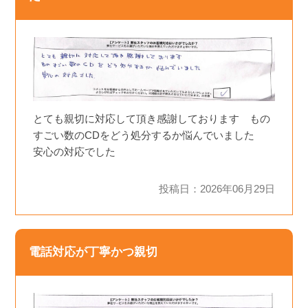
とても親切に対応して頂き感謝しております もの
すごい数のCDをどう処分するか悩んでいました
安心の対応でした
投稿日：2026年06月29日
電話対応が丁寧かつ親切