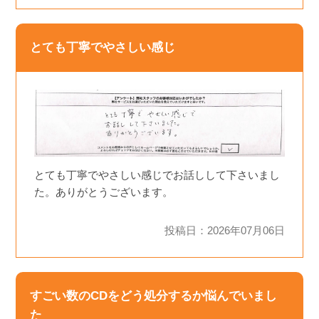
とても丁寧でやさしい感じ
とても丁寧でやさしい感じでお話しして下さいまし
た。ありがとうございます。
投稿日：2026年07月06日
すごい数のCDをどう処分するか悩んでいまし
た