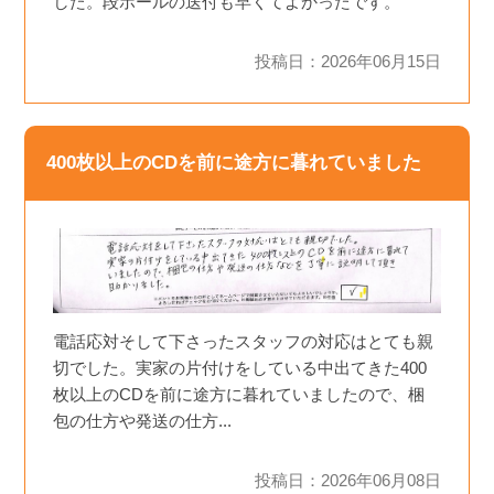
した。段ボールの送付も早くてよかったです。
投稿日：2026年06月15日
400枚以上のCDを前に途方に暮れていました
電話応対そして下さったスタッフの対応はとても親
切でした。実家の片付けをしている中出てきた400
枚以上のCDを前に途方に暮れていましたので、梱
包の仕方や発送の仕方...
投稿日：2026年06月08日