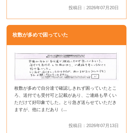
投稿日：2026年07月20日
枚数が多めで困っていた
枚数が多めで自分達で確認しきれず困っていたとこ
ろ、送付でも受付可と記載があり、ご連絡も早くい
ただけて好印象でした。とり急ぎ送らせていただき
ますが、他にまだあり（...
投稿日：2026年07月13日