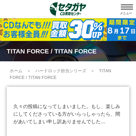
メニュー
TITAN FORCE / TITAN FORCE
ホーム
＞
ハードロック担当シリーズ
＞
TITAN
FORCE / TITAN FORCE
久々の投稿になってしまいました。もし、楽しみ
にしてくださっている方がいらっしゃったら、間
があいてしまい申し訳ありませんでした…