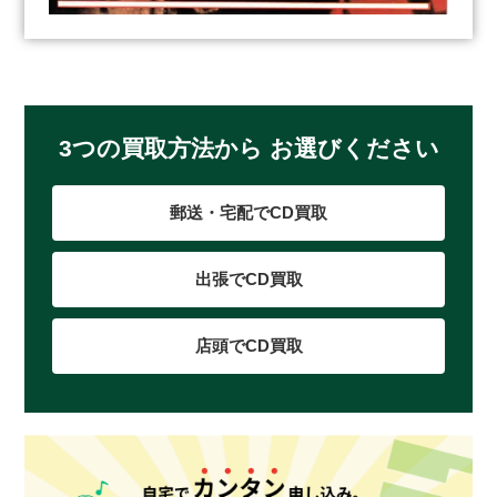
3つの買取方法から お選びください
郵送・宅配でCD買取
出張でCD買取
店頭でCD買取