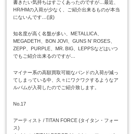
書きたい気持ちはすごくあったのですが…最近、
HR/HMの入荷が少なく、ご紹介出来るものが本当
にないんです…(涙)
知名度が高く名盤が多い、METALLICA、
MEGADETH、BON JOVI、GUNS N’ ROSES、
ZEPP、PURPLE、MR. BIG、LEPPSなどはいつ
でもご紹介出来るのですが…
マイナー系の高額買取可能なバンドの入荷が減っ
てしまっている中、久々にワクワクするようなア
ルバムが入荷したのでご紹介致します。
No.17
アーティスト / TITAN FORCE (タイタン・フォー
ス)