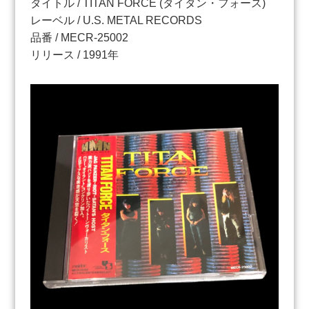
タイトル / TITAN FORCE (タイタン・フォース)
レーベル / U.S. METAL RECORDS
品番 / MECR-25002
リリース / 1991年