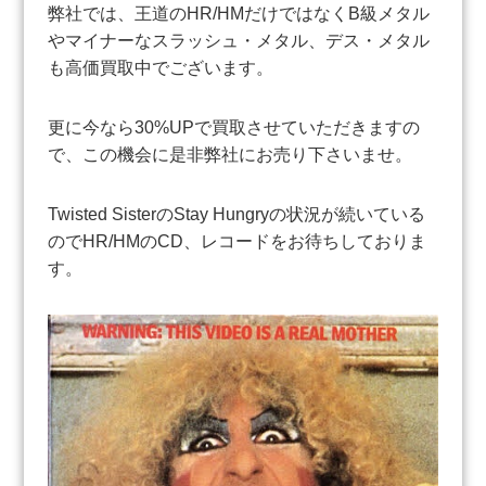
弊社では、王道のHR/HMだけではなくB級メタル
やマイナーなスラッシュ・メタル、デス・メタル
も高価買取中でございます。
更に今なら30%UPで買取させていただきますの
で、この機会に是非弊社にお売り下さいませ。
Twisted SisterのStay Hungryの状況が続いている
のでHR/HMのCD、レコードをお待ちしておりま
す。