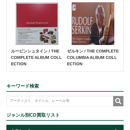
ルービンシュタイン / THE
ゼルキン / THE COMPLETE
COMPLETE ALBUM COLL
COLUMBIA ALBUM COLL
ECTION
ECTION
キーワード検索
ジャンル別CD買取リスト