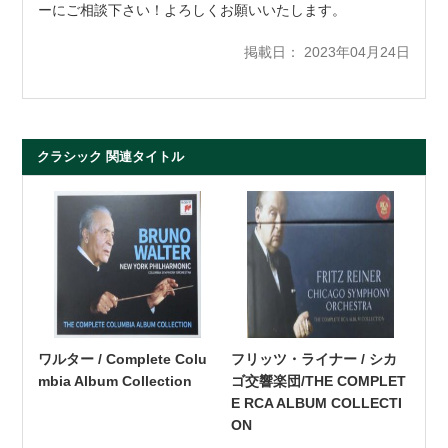
ーにご相談下さい！よろしくお願いいたします。
掲載日： 2023年04月24日
クラシック 関連タイトル
ワルター / Complete Colu
フリッツ・ライナー / シカ
mbia Album Collection
ゴ交響楽団/THE COMPLET
E RCA ALBUM COLLECTI
ON