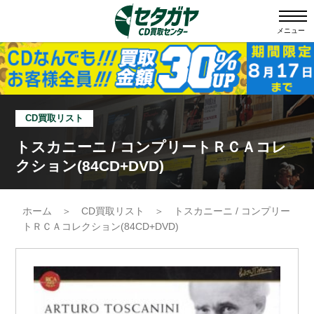
メニュー
CD買取リスト
トスカニーニ / コンプリートＲＣＡコレ
クション(84CD+DVD)
ホーム
＞
CD買取リスト
＞
トスカニーニ / コンプリー
トＲＣＡコレクション(84CD+DVD)