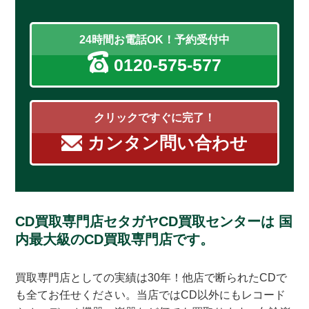
24時間お電話OK！予約受付中
0120-575-577
クリックですぐに完了！
カンタン問い合わせ
CD買取専門店セタガヤCD買取センターは
国
内最大級のCD買取専門店です。
買取専門店としての実績は30年！他店で断られたCDで
も全てお任せください。当店ではCD以外にもレコード