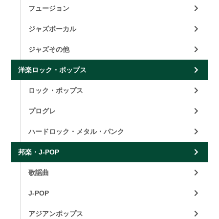
フュージョン
ジャズボーカル
ジャズその他
洋楽ロック・ポップス
ロック・ポップス
プログレ
ハードロック・メタル・パンク
邦楽・J-POP
歌謡曲
J-POP
アジアンポップス