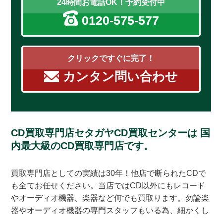
24時間お電話OK！予約受付中
0120-575-577
クリックですぐに完了！
カンタン問い合わせ
CD買取専門店セタガヤCD買取センターは
国
内最大級のCD買取専門店です。
買取専門店としての実績は30年！他店で断られたCDで
も全てお任せください。当店ではCD以外にもレコード
やオーディオ機器、楽器など何でも買取ります。勿論楽
器やオーディオ機器の専門スタッフもいる為、細かくし