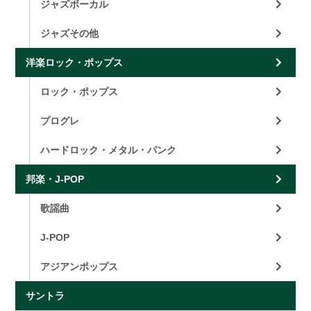
ジャズボーカル
ジャズその他
洋楽ロック・ポップス
ロック・ポップス
プログレ
ハードロック・メタル・パンク
邦楽・J-POP
歌謡曲
J-POP
アジアンポップス
サントラ