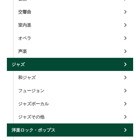
交響曲
室内楽
オペラ
声楽
ジャズ
和ジャズ
フュージョン
ジャズボーカル
ジャズその他
洋楽ロック・ポップス