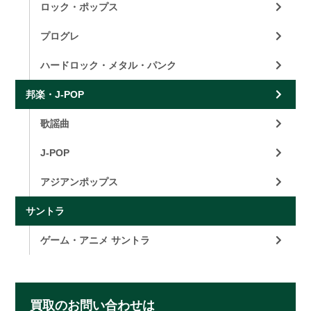
ロック・ポップス
プログレ
ハードロック・メタル・パンク
邦楽・J-POP
歌謡曲
J-POP
アジアンポップス
サントラ
ゲーム・アニメ サントラ
買取のお問い合わせは