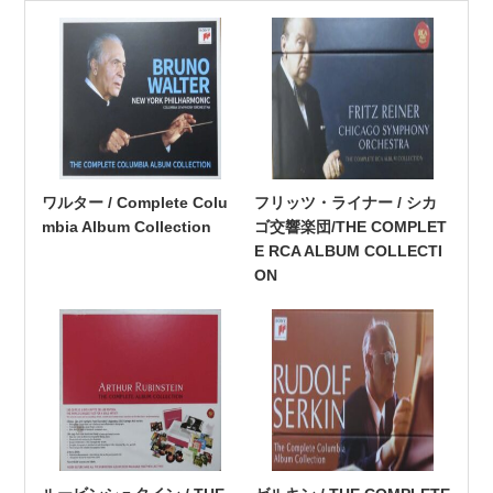
ワルター / Complete Colu
フリッツ・ライナー / シカ
mbia Album Collection
ゴ交響楽団/THE COMPLET
E RCA ALBUM COLLECTI
ON