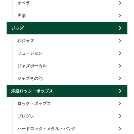
オペラ
声楽
ジャズ
和ジャズ
フュージョン
ジャズボーカル
ジャズその他
洋楽ロック・ポップス
ロック・ポップス
プログレ
ハードロック・メタル・パンク