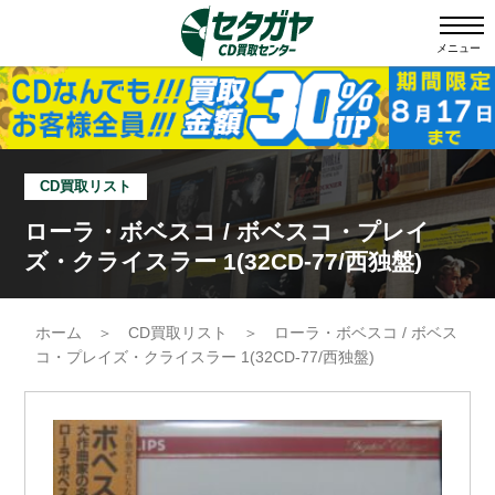
メニュー
CD買取リスト
ローラ・ボベスコ / ボベスコ・プレイ
ズ・クライスラー 1(32CD-77/西独盤)
ホーム
＞
CD買取リスト
＞
ローラ・ボベスコ / ボベス
コ・プレイズ・クライスラー 1(32CD-77/西独盤)