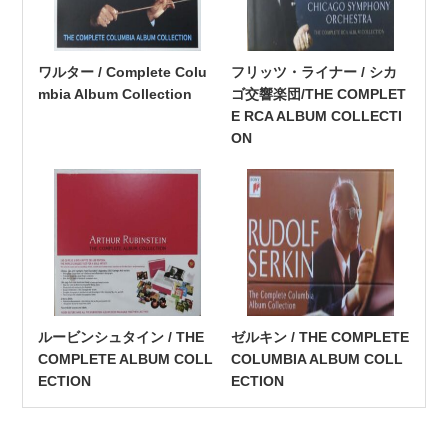
ワルター / Complete Colu
フリッツ・ライナー / シカ
mbia Album Collection
ゴ交響楽団/THE COMPLET
E RCA ALBUM COLLECTI
ON
ルービンシュタイン / THE
ゼルキン / THE COMPLETE
COMPLETE ALBUM COLL
COLUMBIA ALBUM COLL
ECTION
ECTION