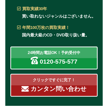
買取実績
30年
買い取れないジャンルはございません。
年間100万枚
の買取実績！
国内最大級のCD・DVD取り扱い量。
24時間お電話OK！予約受付中
0120-575-577
クリックですぐに完了！
カンタン問い合わせ