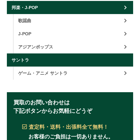
邦楽・J-POP
歌謡曲
J-POP
アジアンポップス
サントラ
ゲーム・アニメ サントラ
買取のお問い合わせは
下記ボタンからお気軽にどうぞ
査定料・送料・出張料
全て無料！
お客様のご負担は一切ありません。