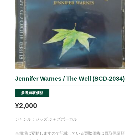
Jennifer Warnes / The Well (SCD-2034)
参考買取価格
¥2,000
ジャンル：
ジャズ
,
ジャズボーカル
※相場は変動しますので記載している買取価格は買取保証額