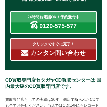
24時間お電話OK！予約受付中
0120-575-577
クリックですぐに完了！
カンタン問い合わせ
CD買取専門店セタガヤCD買取センターは
国
内最大級のCD買取専門店です。
買取専門店としての実績は30年！他店で断られたCDで
も全てお任せください。当店ではCD以外にもレコード