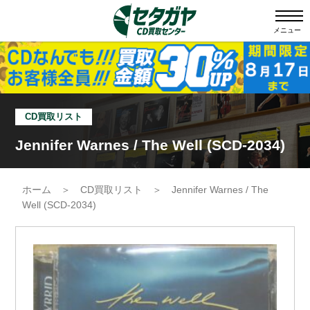
メニュー
CD買取リスト
Jennifer Warnes / The Well (SCD-2034)
ホーム
＞
CD買取リスト
＞
Jennifer Warnes / The
Well (SCD-2034)