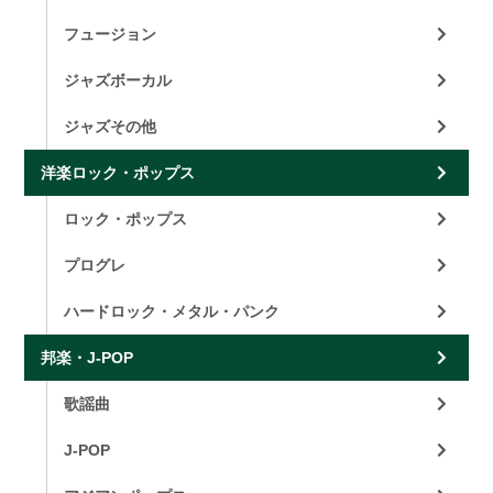
フュージョン
ジャズボーカル
ジャズその他
洋楽ロック・ポップス
ロック・ポップス
プログレ
ハードロック・メタル・パンク
邦楽・J-POP
歌謡曲
J-POP