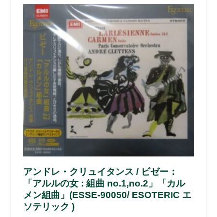
アンドレ・クリュイタンス / ビゼー：
「アルルの女 : 組曲 no.1,no.2」「カル
メン組曲」(ESSE-90050/ ESOTERIC エ
ソテリック )