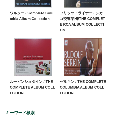
ワルター / Complete Colu
フリッツ・ライナー / シカ
mbia Album Collection
ゴ交響楽団/THE COMPLET
E RCA ALBUM COLLECTI
ON
ルービンシュタイン / THE
ゼルキン / THE COMPLETE
COMPLETE ALBUM COLL
COLUMBIA ALBUM COLL
ECTION
ECTION
キーワード検索