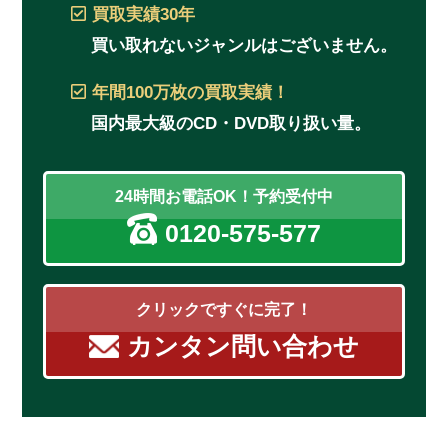
買取実績
30年
買い取れないジャンルはございません。
年間100万枚
の買取実績！
国内最大級のCD・DVD取り扱い量。
24時間お電話OK！予約受付中
0120-575-577
クリックですぐに完了！
カンタン問い合わせ