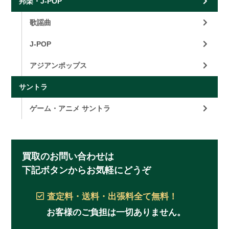
邦楽・J-POP
歌謡曲
J-POP
アジアンポップス
サントラ
ゲーム・アニメ サントラ
買取のお問い合わせは
下記ボタンからお気軽にどうぞ
査定料・送料・出張料
全て無料！
お客様のご負担は一切ありません。