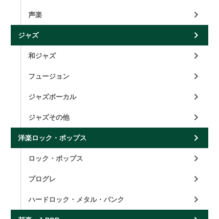
声楽
ジャズ
和ジャズ
フュージョン
ジャズボーカル
ジャズその他
洋楽ロック・ポップス
ロック・ポップス
プログレ
ハードロック・メタル・パンク