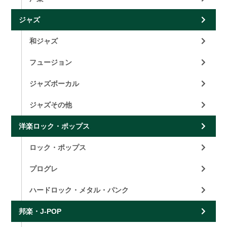
ジャズ
和ジャズ
フュージョン
ジャズボーカル
ジャズその他
洋楽ロック・ポップス
ロック・ポップス
プログレ
ハードロック・メタル・パンク
邦楽・J-POP