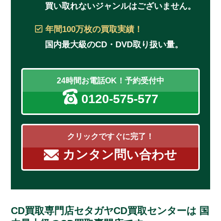
買い取れないジャンルはございません。
年間100万枚
の買取実績！
国内最大級のCD・DVD取り扱い量。
24時間お電話OK！予約受付中
0120-575-577
クリックですぐに完了！
カンタン問い合わせ
CD買取専門店セタガヤCD買取センターは
国