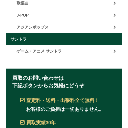
歌謡曲
J-POP
アジアンポップス
サントラ
ゲーム・アニメ サントラ
買取のお問い合わせは
下記ボタンからお気軽にどうぞ
査定料・送料・出張料
全て無料！
お客様のご負担は一切ありません。
買取実績
30年