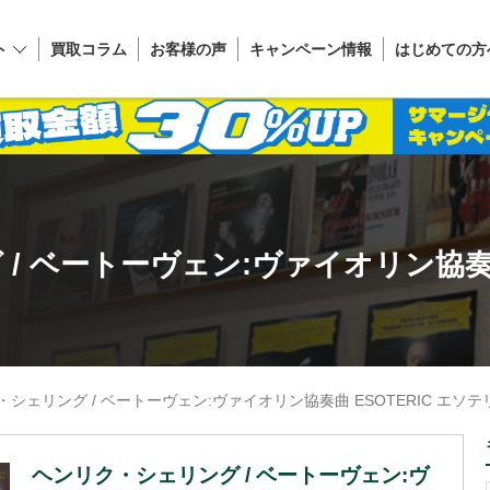
ト
買取コラム
お客様の声
キャンペーン情報
はじめての方
/ ベートーヴェン:ヴァイオリン協奏曲 
シェリング / ベートーヴェン:ヴァイオリン協奏曲 ESOTERIC エソテリッ
ヘンリク・シェリング / ベートーヴェン:ヴ