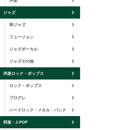
声楽
ジャズ
和ジャズ
フュージョン
ジャズボーカル
ジャズその他
洋楽ロック・ポップス
ロック・ポップス
プログレ
ハードロック・メタル・パンク
邦楽・J-POP