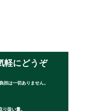
気軽にどうぞ
負担は一切ありません。
D取り扱い量。