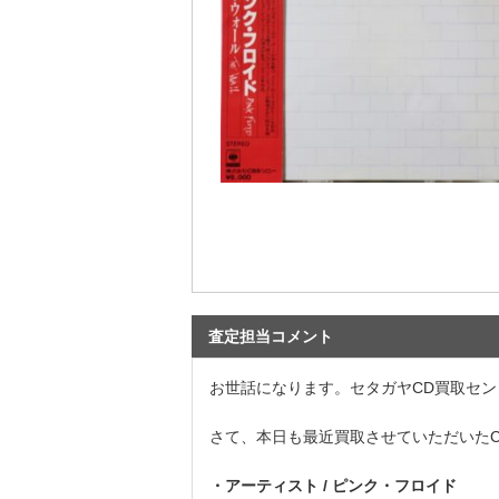
査定担当コメント
お世話になります。セタガヤCD買取セン
さて、本日も最近買取させていただいた
・アーティスト / ピンク・フロイド