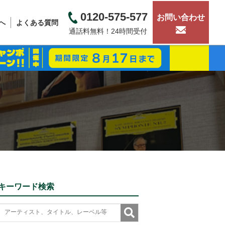
0120-575-577
お問い合わせ
へ
よくある質問
通話料無料！24時間受付
キーワード検索