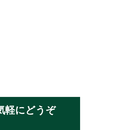
気軽にどうぞ