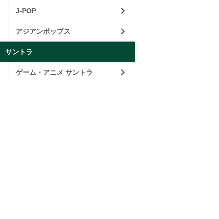
J-POP
アジアンポップス
サントラ
ゲーム・アニメ サントラ