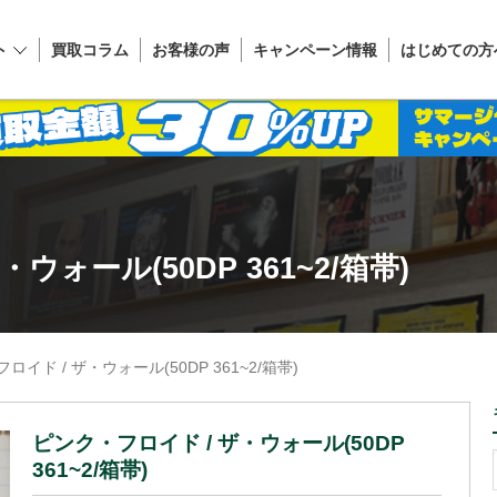
ト
買取コラム
お客様の声
キャンペーン情報
はじめての方
ウォール(50DP 361~2/箱帯)
ロイド / ザ・ウォール(50DP 361~2/箱帯)
ピンク・フロイド / ザ・ウォール(50DP
361~2/箱帯)