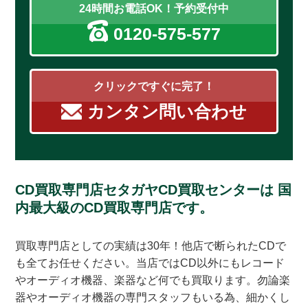
24時間お電話OK！予約受付中
0120-575-577
クリックですぐに完了！
カンタン問い合わせ
CD買取専門店セタガヤCD買取センターは
国
内最大級のCD買取専門店です。
買取専門店としての実績は30年！他店で断られたCDで
も全てお任せください。当店ではCD以外にもレコード
やオーディオ機器、楽器など何でも買取ります。勿論楽
器やオーディオ機器の専門スタッフもいる為、細かくし