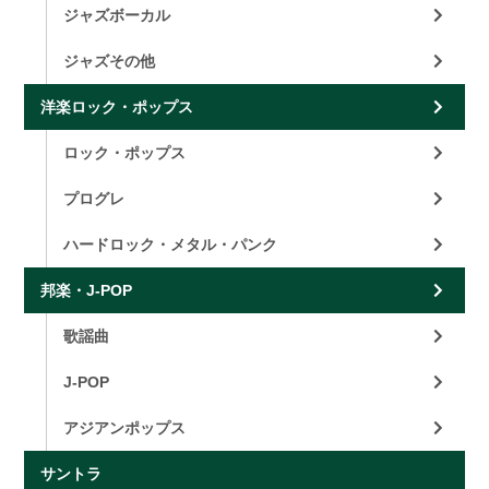
ジャズボーカル
ジャズその他
洋楽ロック・ポップス
ロック・ポップス
プログレ
ハードロック・メタル・パンク
邦楽・J-POP
歌謡曲
J-POP
アジアンポップス
サントラ