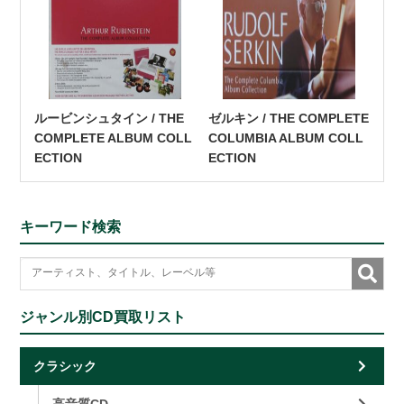
ルービンシュタイン / THE
ゼルキン / THE COMPLETE
COMPLETE ALBUM COLL
COLUMBIA ALBUM COLL
ECTION
ECTION
キーワード検索
ジャンル別CD買取リスト
クラシック
高音質CD