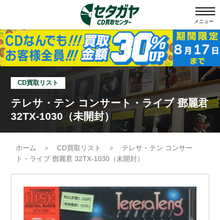
メニュー
CD買取リスト
テレサ・テン コンサート・ライブ 鄧麗君
32TX-1030（未開封）
ホーム
＞
CD買取リスト
＞
テレサ・テン コンサー
ト・ライブ 鄧麗君 32TX-1030（未開封）