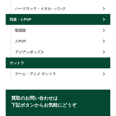
ハードロック・メタル・パンク
邦楽・J-POP
歌謡曲
J-POP
アジアンポップス
サントラ
ゲーム・アニメ サントラ
買取のお問い合わせは
下記ボタンからお気軽にどうぞ