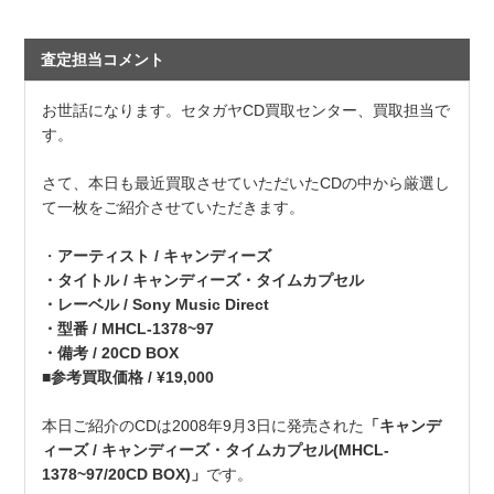
査定担当コメント
お世話になります。セタガヤCD買取センター、買取担当で
す。
さて、本日も最近買取させていただいたCDの中から厳選し
て一枚をご紹介させていただきます。
・
アーティスト / キャンディーズ
・タイトル / キャンディーズ・タイムカプセル
・レーベル / Sony Music Direct
・型番 / MHCL-1378~97
・備考 / 20CD BOX
■参考買取価格 / ¥19,000
本日ご紹介のCDは2008年9月3日に発売された
「キャンデ
ィーズ / キャンディーズ・タイムカプセル(MHCL-
1378~97/20CD BOX)」
です。