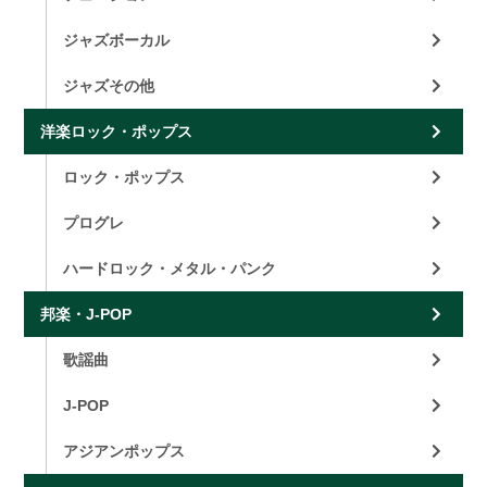
ジャズボーカル
ジャズその他
洋楽ロック・ポップス
ロック・ポップス
プログレ
ハードロック・メタル・パンク
邦楽・J-POP
歌謡曲
J-POP
アジアンポップス