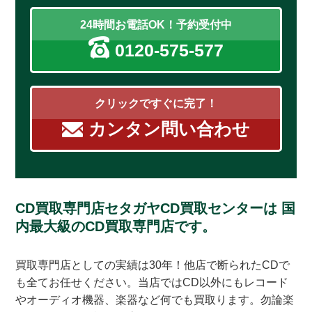
24時間お電話OK！予約受付中
0120-575-577
クリックですぐに完了！
カンタン問い合わせ
CD買取専門店セタガヤCD買取センターは
国
内最大級のCD買取専門店です。
買取専門店としての実績は30年！他店で断られたCDで
も全てお任せください。当店ではCD以外にもレコード
やオーディオ機器、楽器など何でも買取ります。勿論楽