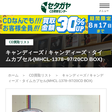
メニュー
CD買取リスト
キャンディーズ / キャンディーズ・タイ
ムカプセル(MHCL-1378~97/20CD BOX)
ホーム
＞
CD買取リスト
＞
キャンディーズ / キャンデ
ィーズ・タイムカプセル(MHCL-1378~97/20CD BOX)