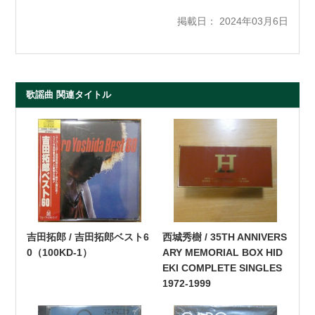
掲載日： 2024年03月6日
歌謡曲 関連タイトル
吉田拓郎 / 吉田拓郎ベスト6
西城秀樹 / 35TH ANNIVERS
0（100KD-1）
ARY MEMORIAL BOX HID
EKI COMPLETE SINGLES
1972-1999