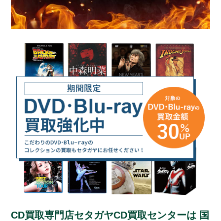
CD買取専門店セタガヤCD買取センターは
国