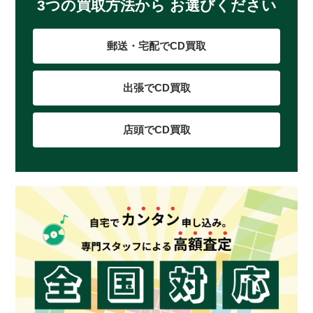
3つの買取方法から お選びください
郵送・宅配でCD買取
出張でCD買取
店頭でCD買取